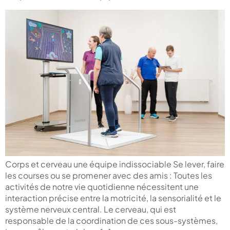
Corps et cerveau une équipe indissociable Se lever, faire
les courses ou se promener avec des amis : Toutes les
activités de notre vie quotidienne nécessitent une
interaction précise entre la motricité, la sensorialité et le
système nerveux central. Le cerveau, qui est
responsable de la coordination de ces sous-systèmes,