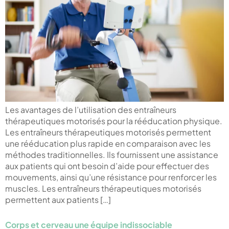
Les avantages de l’utilisation des entraîneurs
thérapeutiques motorisés pour la rééducation physique.
Les entraîneurs thérapeutiques motorisés permettent
une rééducation plus rapide en comparaison avec les
méthodes traditionnelles. Ils fournissent une assistance
aux patients qui ont besoin d’aide pour effectuer des
mouvements, ainsi qu’une résistance pour renforcer les
muscles. Les entraîneurs thérapeutiques motorisés
permettent aux patients […]
Corps et cerveau une équipe indissociable