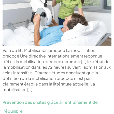
Vélo de lit : Mobilisation précoce La mobilisation
précoce Une directive internationalement reconnue
définit la mobilisation précoce comme « […] le début de
la mobilisation dans les 72 heures suivant l’admission aux
soins intensifs ». D’autres études concluent que la
définition de la mobilisation précoce n’est pas
clairement établie dans la littérature actuelle. La
mobilisation […]
Prévention des chutes grâce à l’entraînement de
l’équilibre