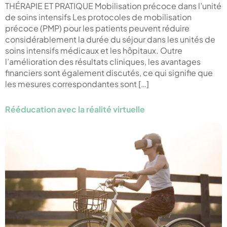
THÉRAPIE ET PRATIQUE Mobilisation précoce dans l’unité
de soins intensifs Les protocoles de mobilisation
précoce (PMP) pour les patients peuvent réduire
considérablement la durée du séjour dans les unités de
soins intensifs médicaux et les hôpitaux. Outre
l’amélioration des résultats cliniques, les avantages
financiers sont également discutés, ce qui signifie que
les mesures correspondantes sont […]
Rééducation avec la réalité virtuelle