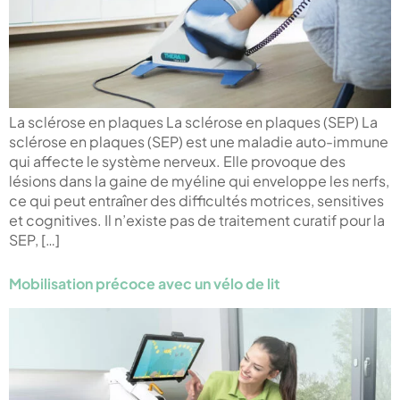
La sclérose en plaques La sclérose en plaques (SEP) La
sclérose en plaques (SEP) est une maladie auto-immune
qui affecte le système nerveux. Elle provoque des
lésions dans la gaine de myéline qui enveloppe les nerfs,
ce qui peut entraîner des difficultés motrices, sensitives
et cognitives. Il n’existe pas de traitement curatif pour la
SEP, […]
Mobilisation précoce avec un vélo de lit