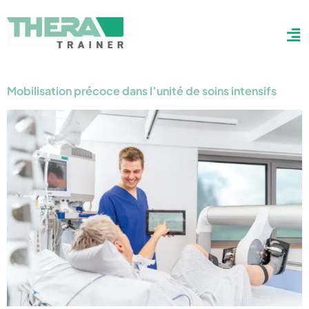
Mobilisation précoce dans l’unité de soins intensifs