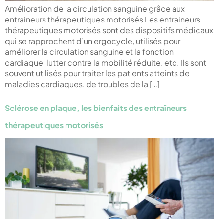
Amélioration de la circulation sanguine grâce aux
entraineurs thérapeutiques motorisés Les entraineurs
thérapeutiques motorisés sont des dispositifs médicaux
qui se rapprochent d’un ergocycle, utilisés pour
améliorer la circulation sanguine et la fonction
cardiaque, lutter contre la mobilité réduite, etc. Ils sont
souvent utilisés pour traiter les patients atteints de
maladies cardiaques, de troubles de la […]
Sclérose en plaque, les bienfaits des entraîneurs
thérapeutiques motorisés