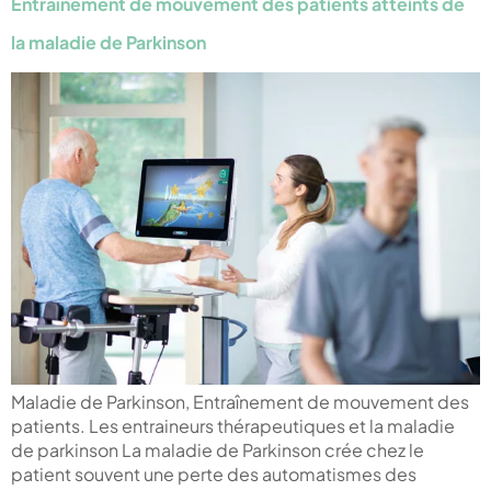
Entraînement de mouvement des patients atteints de
la maladie de Parkinson
Maladie de Parkinson, Entraînement de mouvement des
patients. Les entraineurs thérapeutiques et la maladie
de parkinson La maladie de Parkinson crée chez le
patient souvent une perte des automatismes des