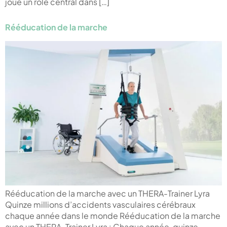
joue un rôle central dans […]
Rééducation de la marche
Rééducation de la marche avec un THERA-Trainer Lyra
Quinze millions d’accidents vasculaires cérébraux
chaque année dans le monde Rééducation de la marche
avec un THERA-Trainer Lyra : Chaque année, quinze