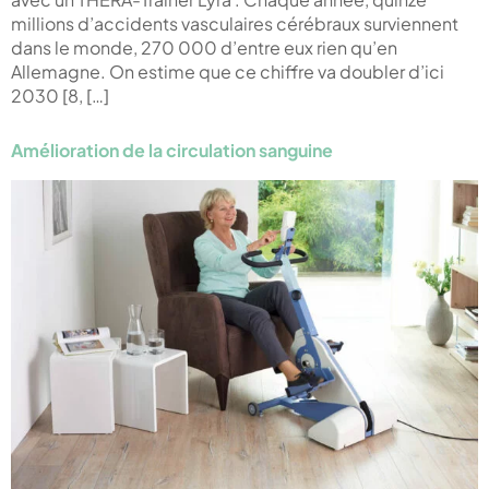
millions d’accidents vasculaires cérébraux surviennent
dans le monde, 270 000 d’entre eux rien qu’en
Allemagne. On estime que ce chiffre va doubler d’ici
2030 [8, […]
Amélioration de la circulation sanguine