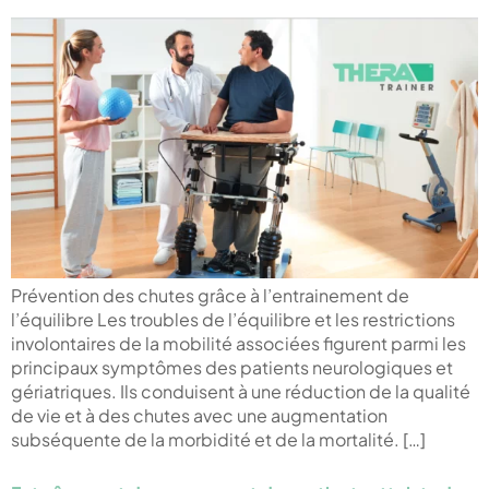
Prévention des chutes grâce à l’entrainement de
l’équilibre Les troubles de l’équilibre et les restrictions
involontaires de la mobilité associées figurent parmi les
principaux symptômes des patients neurologiques et
gériatriques. Ils conduisent à une réduction de la qualité
de vie et à des chutes avec une augmentation
subséquente de la morbidité et de la mortalité. […]