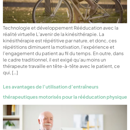
Technologie et développement Rééducation avec la
réalité virtuelle L’avenir de la kinésithérapie. La
kinésithérapie est répétitive par nature, et donc, ces
répétitions diminuent la motivation, l’expérience et
l’engagement du patient au fil du temps. En outre, dans
le cadre traditionnel, il est exigé qu’au moins un
thérapeute travaille en tête-à-tête avec le patient, ce
qui, […]
Les avantages de l’utilisation d’entraîneurs
thérapeutiques motorisés pour la rééducation physique