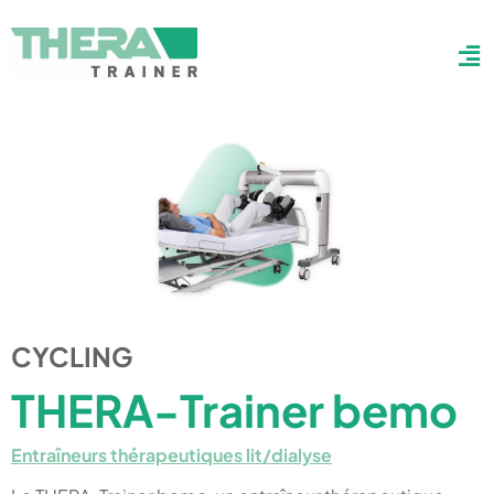
CYCLING
THERA-Trainer bemo
Entraîneurs thérapeutiques lit/dialyse