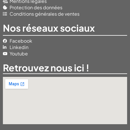
Mentions légales
Protection des données
Conditions générales de ventes
Nos réseaux sociaux
Facebook
Linkedin
Youtube
Retrouvez nous ici !