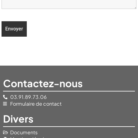
Contactez-nous
03.91.89.73.06
Formulaire de contact
Divers
Documents