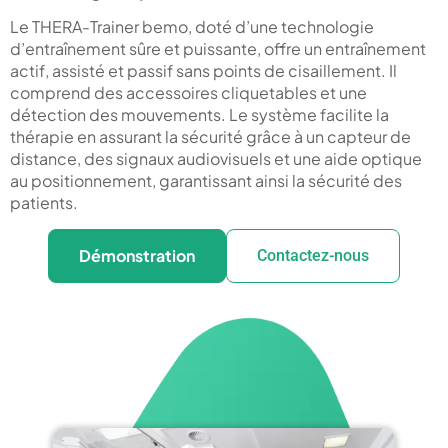
Le THERA-Trainer bemo, doté d’une technologie
d’entraînement sûre et puissante, offre un entraînement
actif, assisté et passif sans points de cisaillement. Il
comprend des accessoires cliquetables et une
détection des mouvements. Le système facilite la
thérapie en assurant la sécurité grâce à un capteur de
distance, des signaux audiovisuels et une aide optique
au positionnement, garantissant ainsi la sécurité des
patients.
Démonstration
Contactez-nous