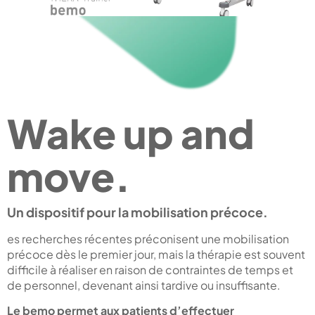
Wake up and
move.
Un dispositif pour la mobilisation précoce.
es recherches récentes préconisent une mobilisation
précoce dès le premier jour, mais la thérapie est souvent
difficile à réaliser en raison de contraintes de temps et
de personnel, devenant ainsi tardive ou insuffisante.
Le bemo permet aux patients d’effectuer