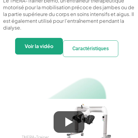
Le THERA-Trainer bemo, un entraîneur thérapeutique
motorisé pour la mobilisation précoce des jambes ou de
la partie supérieure du corps en soins intensifs et aigus. Il
est également utilisé pour l’entraînement pendant la
dialyse.
Voir la vidéo
Caractéristiques