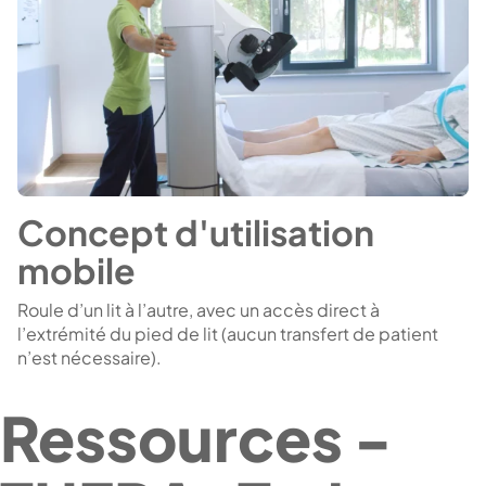
Concept d'utilisation
mobile
Roule d’un lit à l’autre, avec un accès direct à
l’extrémité du pied de lit (aucun transfert de patient
n’est nécessaire).
Ressources -