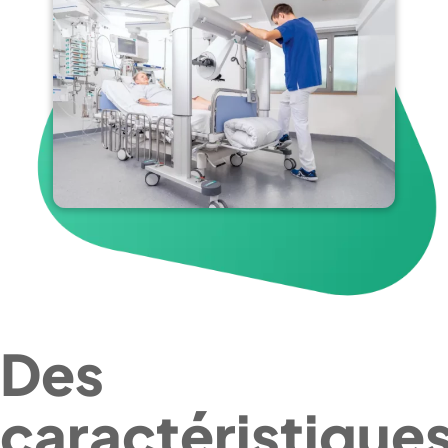
Des
caractéristique