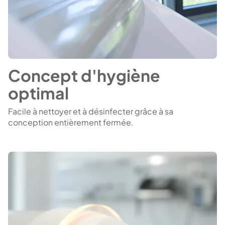
Concept d'hygiène
optimal
Facile à nettoyer et à désinfecter grâce à sa
conception entièrement fermée.