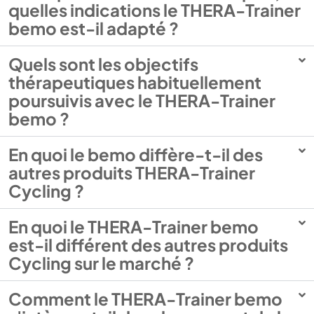
quelles indications le THERA-Trainer
bemo est-il adapté ?
Quels sont les objectifs
thérapeutiques habituellement
poursuivis avec le THERA-Trainer
bemo ?
En quoi le bemo diffère-t-il des
autres produits THERA-Trainer
Cycling ?
En quoi le THERA-Trainer bemo
est-il différent des autres produits
Cycling sur le marché ?
Comment le THERA-Trainer bemo