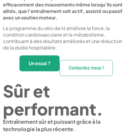
efficacement des mouvements même lorsqu’ils sont
alités, que l’entraînement soit actif, assisté ou passif
avec un soutien moteur.
Le programme du vélo de lit améliore la force, la
condition cardiovasculaire et le métabolisme,
contribuant à des résultats améliorés et une réduction
de la durée hospitalière.
Un essai ?
Contactez nous !
Sûr et
performant.
Entraînement sûr et puissant grâce à la
technologie la plus récente.