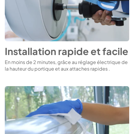
Installation rapide et facile
En moins de 2 minutes, grâce au réglage électrique de
la hauteur du portique et aux attaches rapides .