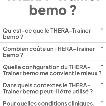
bemo ?
Qu'est-ce que le THERA-Trainer
bemo ?
Combien coûte un THERA-Trainer
bemo ?
Quelle configuration du THERA-
Trainer bemo me convient le mieux ?
Dans quels contextes le THERA-
Trainer bemo peut-il être utilisé ?
Pour quelles conditions cliniques,