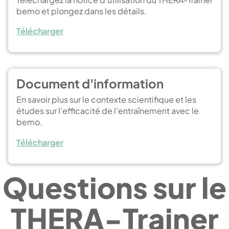
bemo et plongez dans les détails.
Télécharger
Document d'information
En savoir plus sur le contexte scientifique et les
études sur l’efficacité de l’entraînement avec le
bemo.
Télécharger
Questions sur le
THERA-Trainer