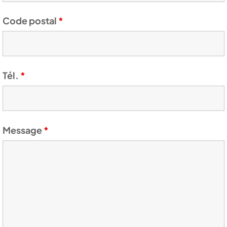
Code postal
*
Tél.
*
Message
*