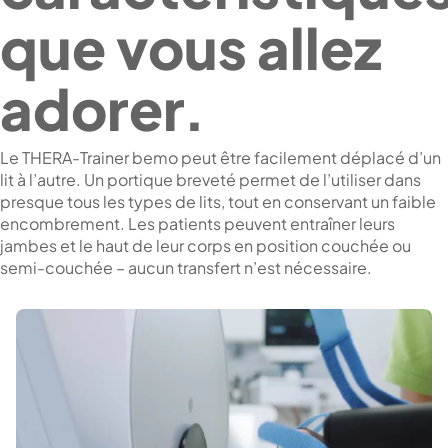
que vous allez
adorer.
Le THERA-Trainer bemo peut être facilement déplacé d’un
lit à l’autre. Un portique breveté permet de l’utiliser dans
presque tous les types de lits, tout en conservant un faible
encombrement. Les patients peuvent entraîner leurs
jambes et le haut de leur corps en position couchée ou
semi-couchée – aucun transfert n’est nécessaire.