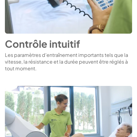
Contrôle intuitif
Les paramètres d’entraînement importants tels que la
vitesse, la résistance et la durée peuvent être réglés à
tout moment.