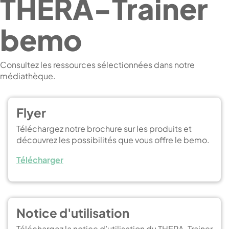
THERA-Trainer
bemo
Consultez les ressources sélectionnées dans notre
médiathèque.
Flyer
Téléchargez notre brochure sur les produits et
découvrez les possibilités que vous offre le bemo.
Télécharger
Notice d'utilisation
Téléchargez la notice d’utilisation du THERA-Trainer