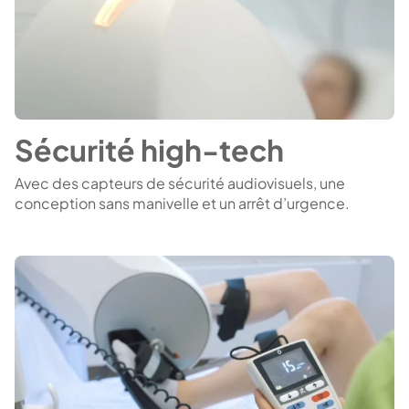
Sécurité high-tech
Avec des capteurs de sécurité audiovisuels, une
conception sans manivelle et un arrêt d’urgence.