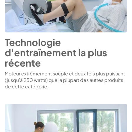
Technologie
d'entraînement la plus
récente
Moteur extrêmement souple et deux fois plus puissant
(jusqu’à 250 watts) que la plupart des autres produits
de cette catégorie.