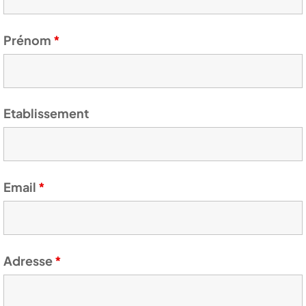
Prénom
*
Etablissement
Email
*
Adresse
*