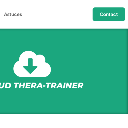
Astuces
Contact
UD THERA-TRAINER