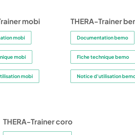
rainer mobi
THERA-Trainer b
ation mobi
Documentation bemo
hnique mobi
Fiche technique bemo
tilisation mobi
Notice d'utilisation bem
THERA-Trainer coro