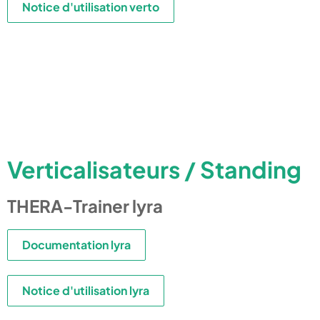
Notice d'utilisation verto
Verticalisateurs / Standing
THERA-Trainer lyra
Documentation lyra
Notice d'utilisation lyra