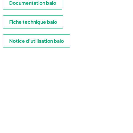
Documentation balo
Fiche technique balo
Notice d'utilisation balo